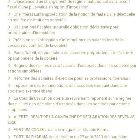
L’incidence d’un changement de régime matrimonial dans le sort
fiscal d’une plus-value en report d’imposition
Une intéressante appréciation de la notion de faute civile délictuelle
en matière de droit des sociétés
Déclarations fiscales : nouvelle obligation déclarative pour
propriétaires d’immeubles
Précision sur l’obligation d’information des salariés lors de la
cession du contrôle de la société
Pacte Dutreil, détermination du caractère prépondérant de l’activité
opérationnelle de la société :
Régime des nullités des décisions d’associés dans les sociétés par
actions simplifiées
Réforme des sociétés d’exercice pour les professions libérales :
Imposition des rémunérations des associés exerçant dans une
société d’exercice libéral
La Cour de Cassation opère un revirement important sur le régime
des nullités des décisions d’associés dans les sociétés par actions
simplifiées.
ALERTE : DEBUT DE LA CAMPAGNE DE DECLARATION DES REVENUS
2020
FORTIUM CONSEIL dans le magazine Industrie Parma
FORTIUM PHARMA dans l'édition du 27 août 2020 du magazine