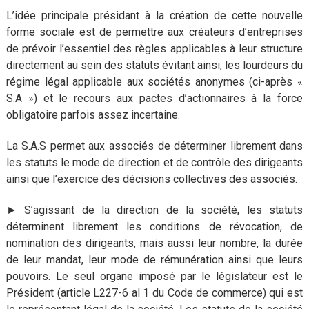
L’idée principale présidant à la création de cette nouvelle
forme sociale est de permettre aux créateurs d’entreprises
de prévoir l’essentiel des règles applicables à leur structure
directement au sein des statuts évitant ainsi, les lourdeurs du
régime légal applicable aux sociétés anonymes (ci-après «
S.A ») et le recours aux pactes d’actionnaires à la force
obligatoire parfois assez incertaine.
La S.A.S permet aux associés de déterminer librement dans
les statuts le mode de direction et de contrôle des dirigeants
ainsi que l’exercice des décisions collectives des associés.
► S’agissant de la direction de la société, les statuts
déterminent librement les conditions de révocation, de
nomination des dirigeants, mais aussi leur nombre, la durée
de leur mandat, leur mode de rémunération ainsi que leurs
pouvoirs. Le seul organe imposé par le législateur est le
Président (article L227-6 al 1 du Code de commerce) qui est