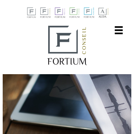
Panneau de gestion des cookies