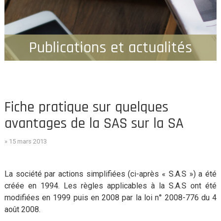
Publications et actualités
Fiche pratique sur quelques
avantages de la SAS sur la SA
» 15 mars 2013
La société par actions simplifiées (ci-après « S.A.S ») a été
créée en 1994. Les règles applicables à la S.A.S ont été
modifiées en 1999 puis en 2008 par la loi n° 2008-776 du 4
août 2008.