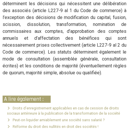
déterminent les décisions qui nécessitent une délibération
des associés (article L227-9 al 1 du Code de commerce) à
l’exception des décisions de modification du capital, fusion,
scission, dissolution, transformation, nomination de
commissaires aux comptes, d’approbation des comptes
annuels et d’affectation des bénéfices qui sont
nécessairement prises collectivement (article L227-9 al 2 du
Code de commerce). Les statuts déterminent également le
mode de consultation (assemblée générale, consultation
écrites) et les conditions de majorité (éventuellement règles
de quorum, majorité simple, absolue ou qualifiée).
A lire également :
Droits d’enregistrement applicables en cas de cession de droits
sociaux antérieure à la publication de la transformation de la société
Peut-on liquider amiablement une société sans salarié ?
Réforme du droit des nullités en droit des sociétés !