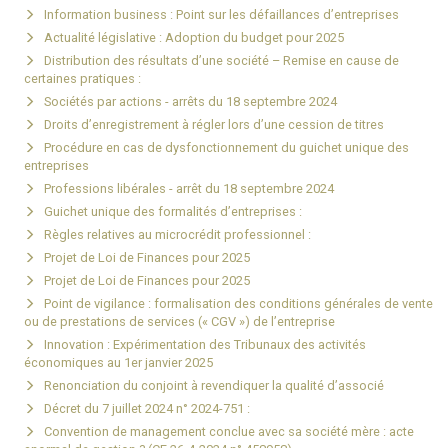
Information business : Point sur les défaillances d’entreprises
Actualité législative : Adoption du budget pour 2025
Distribution des résultats d’une société – Remise en cause de
certaines pratiques :
Sociétés par actions - arrêts du 18 septembre 2024
Droits d’enregistrement à régler lors d’une cession de titres
Procédure en cas de dysfonctionnement du guichet unique des
entreprises
Professions libérales - arrêt du 18 septembre 2024
Guichet unique des formalités d’entreprises :
Règles relatives au microcrédit professionnel :
Projet de Loi de Finances pour 2025
Projet de Loi de Finances pour 2025
Point de vigilance : formalisation des conditions générales de vente
ou de prestations de services (« CGV ») de l’entreprise
Innovation : Expérimentation des Tribunaux des activités
économiques au 1er janvier 2025
Renonciation du conjoint à revendiquer la qualité d’associé
Décret du 7 juillet 2024 n° 2024-751 :
Convention de management conclue avec sa société mère : acte