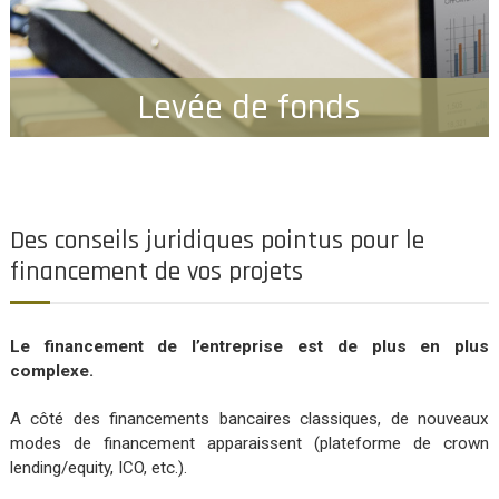
Levée de fonds
Des conseils juridiques pointus pour le
financement de vos projets
Le financement de l’entreprise est de plus en plus
complexe.
A côté des financements bancaires classiques, de nouveaux
modes de financement apparaissent (plateforme de crown
lending/equity, ICO, etc.).