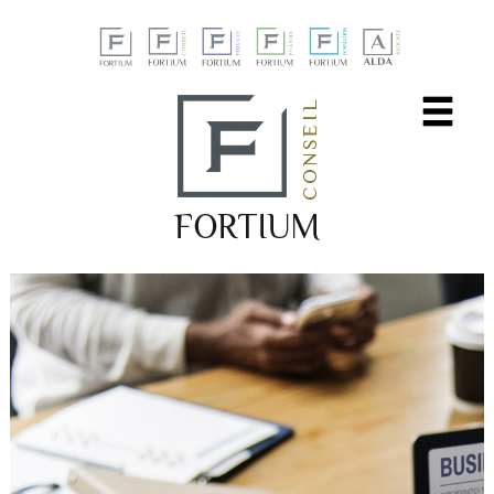
Panneau de gestion des cookies