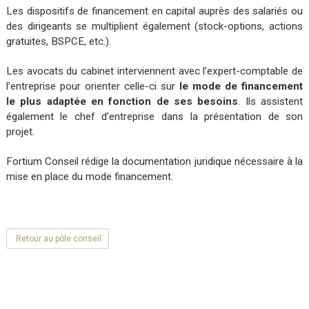
Les dispositifs de financement en capital auprès des salariés ou
des dirigeants se multiplient également (stock-options, actions
gratuites, BSPCE, etc.).
Les avocats du cabinet interviennent avec l’expert-comptable de
l’entreprise pour orienter celle-ci sur
le mode de financement
le plus adaptée en fonction de ses besoins
. Ils assistent
également le chef d’entreprise dans la présentation de son
projet.
Fortium Conseil rédige la documentation juridique nécessaire à la
mise en place du mode financement.
Retour au pôle conseil