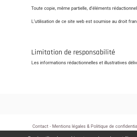
Toute copie, même partielle, d’éléments rédactionnels
L’utilisation de ce site web est soumise au droit fran
Limitation de responsabilité
Les informations rédactionnelles et illustratives déliv
Contact
-
Mentions légales & Politique de confidentia