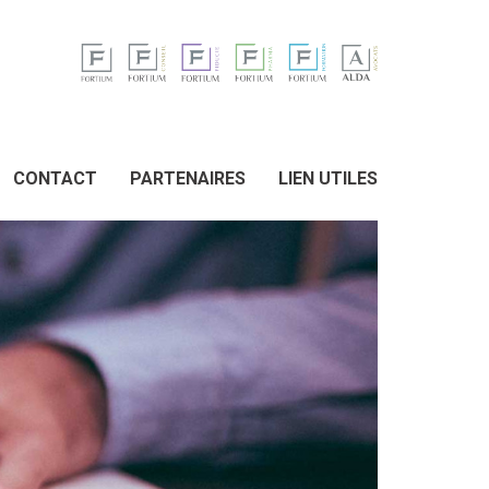
CONTACT
PARTENAIRES
LIEN UTILES