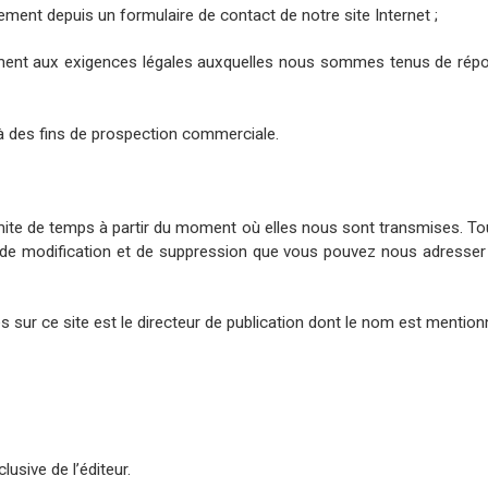
ment depuis un formulaire de contact de notre site Internet ;
ment aux exigences légales auxquelles nous sommes tenus de répo
des fins de prospection commerciale.
ite de temps à partir du moment où elles nous sont transmises. 
de modification et de suppression que vous pouvez nous adresser à 
 sur ce site est le directeur de publication dont le nom est mention
lusive de l’éditeur.