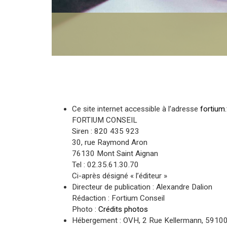
Ce site internet accessible à l’adresse
fortium.
FORTIUM CONSEIL
Siren : 820 435 923
30, rue Raymond Aron
76130 Mont Saint Aignan
Tel : 02.35.61.30.70
Ci-après désigné « l’éditeur »
Directeur de publication : Alexandre Dalion
Rédaction : Fortium Conseil
Photo :
Crédits photos
Hébergement : OVH, 2 Rue Kellermann, 5910