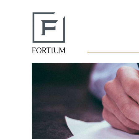
Panneau de gestion des cookies