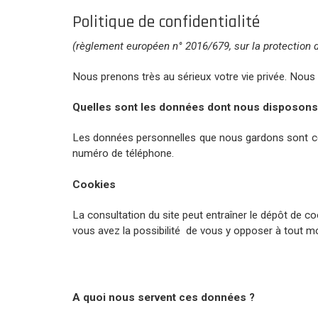
Politique de confidentialité
(règlement européen n° 2016/679, sur la protection
Nous prenons très au sérieux votre vie privée. Nou
Quelles sont les données dont nous disposons
Les données personnelles que nous gardons sont cell
numéro de téléphone.
Cookies
La consultation du site peut entraîner le dépôt de c
vous avez la possibilité de vous y opposer à tout mo
A quoi nous servent ces données ?