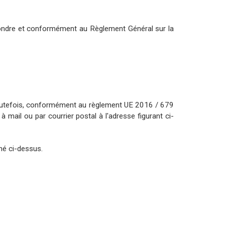
ndre et conformément au Règlement Général sur la
Toutefois, conformément au règlement UE 2016 / 679
mail ou par courrier postal à l'adresse figurant ci-
né ci-dessus.